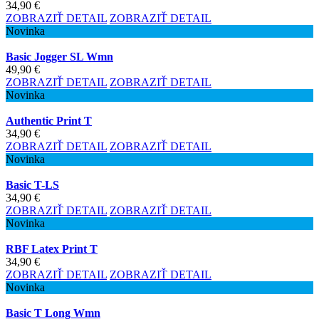
34,90 €
ZOBRAZIŤ DETAIL
ZOBRAZIŤ DETAIL
Novinka
Basic Jogger SL Wmn
49,90 €
ZOBRAZIŤ DETAIL
ZOBRAZIŤ DETAIL
Novinka
Authentic Print T
34,90 €
ZOBRAZIŤ DETAIL
ZOBRAZIŤ DETAIL
Novinka
Basic T-LS
34,90 €
ZOBRAZIŤ DETAIL
ZOBRAZIŤ DETAIL
Novinka
RBF Latex Print T
34,90 €
ZOBRAZIŤ DETAIL
ZOBRAZIŤ DETAIL
Novinka
Basic T Long Wmn