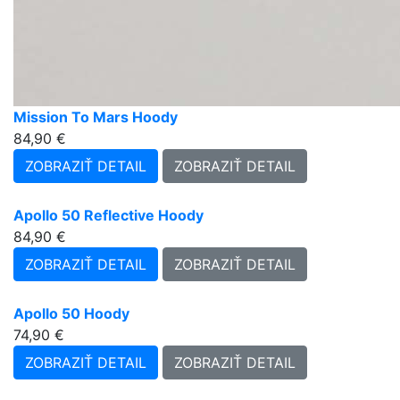
Mission To Mars Hoody
84,90 €
ZOBRAZIŤ DETAIL
ZOBRAZIŤ DETAIL
Apollo 50 Reflective Hoody
84,90 €
ZOBRAZIŤ DETAIL
ZOBRAZIŤ DETAIL
Apollo 50 Hoody
74,90 €
ZOBRAZIŤ DETAIL
ZOBRAZIŤ DETAIL