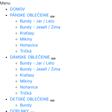
Menu
DOMOV
PÁNSKE OBLEČENIE
Bundy - Jar / Leto
Bundy - Jeseň / Zima
Kraťasy
Mikiny
Nohavice
Tričká
DÁMSKE OBLEČENIE
Bundy - Jar / Leto
Bundy - Jeseň / Zima
Kraťasy
Mikiny
Nohavice
Tričká
DETSKÉ OBLEČENIE
Bundy
DOPLNKY