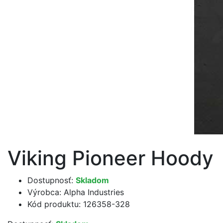
Viking Pioneer Hoody
Dostupnosť:
Skladom
Výrobca:
Alpha Industries
Kód produktu: 126358-328