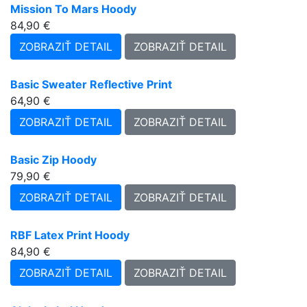
Mission To Mars Hoody
84,90 €
ZOBRAZIŤ DETAIL
ZOBRAZIŤ DETAIL
Basic Sweater Reflective Print
64,90 €
ZOBRAZIŤ DETAIL
ZOBRAZIŤ DETAIL
Basic Zip Hoody
79,90 €
ZOBRAZIŤ DETAIL
ZOBRAZIŤ DETAIL
RBF Latex Print Hoody
84,90 €
ZOBRAZIŤ DETAIL
ZOBRAZIŤ DETAIL