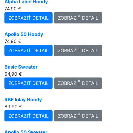
Alpha Label Hoody
74,90 €
ZOBRAZIŤ DETAIL
ZOBRAZIŤ DETAIL
Apollo 50 Hoody
74,90 €
ZOBRAZIŤ DETAIL
ZOBRAZIŤ DETAIL
Basic Sweater
54,90 €
ZOBRAZIŤ DETAIL
ZOBRAZIŤ DETAIL
RBF Inlay Hoody
89,90 €
ZOBRAZIŤ DETAIL
ZOBRAZIŤ DETAIL
Apollo 50 Sweater