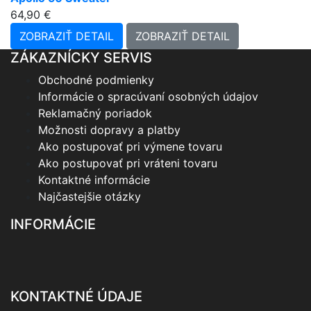
64,90 €
ZOBRAZIŤ DETAIL
ZOBRAZIŤ DETAIL
ZÁKAZNÍCKY SERVIS
Obchodné podmienky
Informácie o spracúvaní osobných údajov
Reklamačný poriadok
Možnosti dopravy a platby
Ako postupovať pri výmene tovaru
Ako postupovať pri vráteni tovaru
Kontaktné informácie
Najčastejšie otázky
INFORMÁCIE
KONTAKTNÉ ÚDAJE