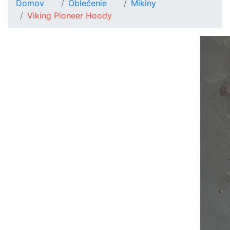
Domov
Oblečenie
Mikiny
Viking Pioneer Hoody