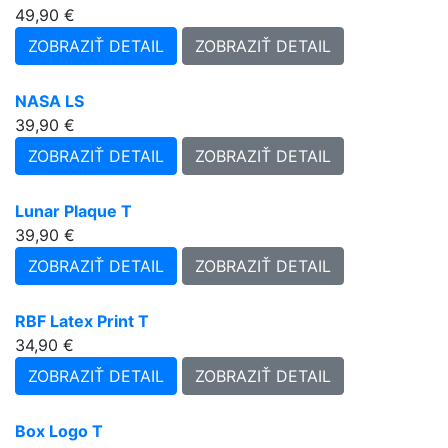
49,90 €
ZOBRAZIŤ DETAIL
ZOBRAZIŤ DETAIL
NASA LS
39,90 €
ZOBRAZIŤ DETAIL
ZOBRAZIŤ DETAIL
Lunar Plaque T
39,90 €
ZOBRAZIŤ DETAIL
ZOBRAZIŤ DETAIL
RBF Latex Print T
34,90 €
ZOBRAZIŤ DETAIL
ZOBRAZIŤ DETAIL
Box Logo T