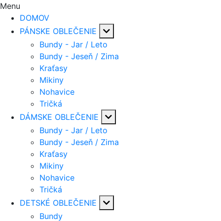
Menu
DOMOV
PÁNSKE OBLEČENIE
Bundy - Jar / Leto
Bundy - Jeseň / Zima
Kraťasy
Mikiny
Nohavice
Tričká
DÁMSKE OBLEČENIE
Bundy - Jar / Leto
Bundy - Jeseň / Zima
Kraťasy
Mikiny
Nohavice
Tričká
DETSKÉ OBLEČENIE
Bundy