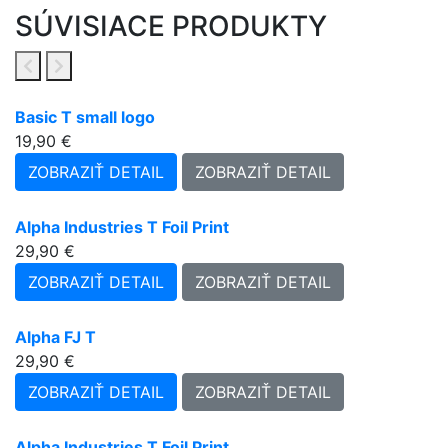
SÚVISIACE PRODUKTY
Basic T small logo
19,90 €
ZOBRAZIŤ DETAIL
ZOBRAZIŤ DETAIL
Alpha Industries T Foil Print
29,90 €
ZOBRAZIŤ DETAIL
ZOBRAZIŤ DETAIL
Alpha FJ T
29,90 €
ZOBRAZIŤ DETAIL
ZOBRAZIŤ DETAIL
Alpha Industries T Foil Print