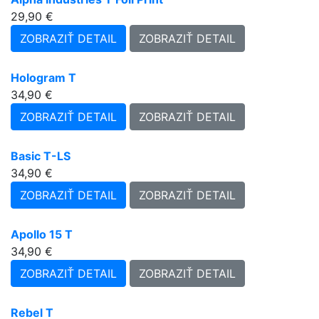
29,90 €
ZOBRAZIŤ DETAIL
ZOBRAZIŤ DETAIL
Hologram T
34,90 €
ZOBRAZIŤ DETAIL
ZOBRAZIŤ DETAIL
Basic T-LS
34,90 €
ZOBRAZIŤ DETAIL
ZOBRAZIŤ DETAIL
Apollo 15 T
34,90 €
ZOBRAZIŤ DETAIL
ZOBRAZIŤ DETAIL
Rebel T