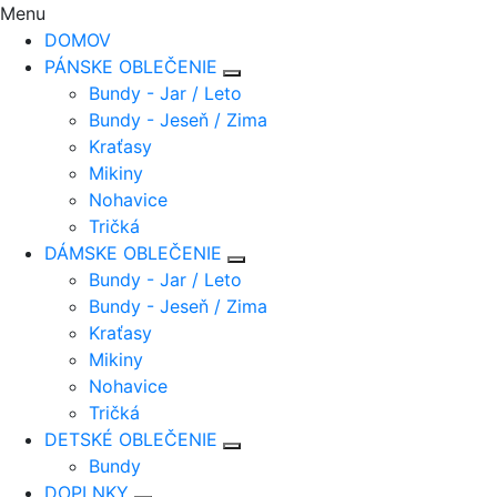
Menu
DOMOV
PÁNSKE OBLEČENIE
Bundy - Jar / Leto
Bundy - Jeseň / Zima
Kraťasy
Mikiny
Nohavice
Tričká
DÁMSKE OBLEČENIE
Bundy - Jar / Leto
Bundy - Jeseň / Zima
Kraťasy
Mikiny
Nohavice
Tričká
DETSKÉ OBLEČENIE
Bundy
DOPLNKY